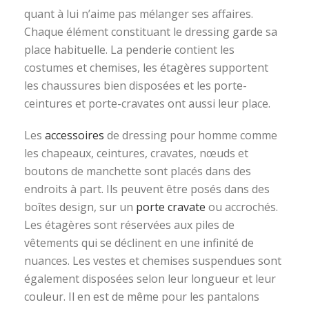
quant à lui n’aime pas mélanger ses affaires.
Chaque élément constituant le dressing garde sa
place habituelle. La penderie contient les
costumes et chemises, les étagères supportent
les chaussures bien disposées et les porte-
ceintures et porte-cravates ont aussi leur place.
Les
accessoires
de dressing pour homme comme
les chapeaux, ceintures, cravates, nœuds et
boutons de manchette sont placés dans des
endroits à part. Ils peuvent être posés dans des
boîtes design, sur un
porte cravate
ou accrochés.
Les étagères sont réservées aux piles de
vêtements qui se déclinent en une infinité de
nuances. Les vestes et chemises suspendues sont
également disposées selon leur longueur et leur
couleur. Il en est de même pour les pantalons