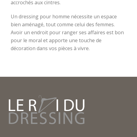
accrochés aux cintres.
Un dressing pour homme nécessite un espace
bien aménagé, tout comme celui des femmes.
Avoir un endroit pour ranger ses affaires est bon
pour le moral et apporte une touche de
décoration dans vos pièces à vivre.