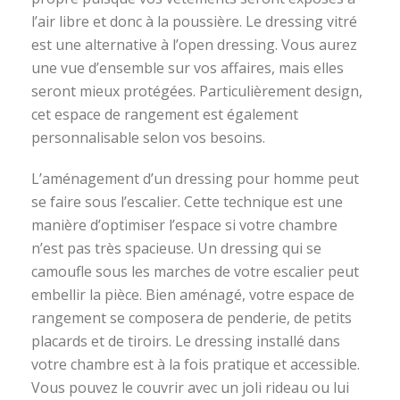
l’air libre et donc à la poussière. Le dressing vitré
est une alternative à l’open dressing. Vous aurez
une vue d’ensemble sur vos affaires, mais elles
seront mieux protégées. Particulièrement design,
cet espace de rangement est également
personnalisable selon vos besoins.
L’aménagement d’un dressing pour homme peut
se faire sous l’escalier. Cette technique est une
manière d’optimiser l’espace si votre chambre
n’est pas très spacieuse. Un dressing qui se
camoufle sous les marches de votre escalier peut
embellir la pièce. Bien aménagé, votre espace de
rangement se composera de penderie, de petits
placards et de tiroirs. Le dressing installé dans
votre chambre est à la fois pratique et accessible.
Vous pouvez le couvrir avec un joli rideau ou lui