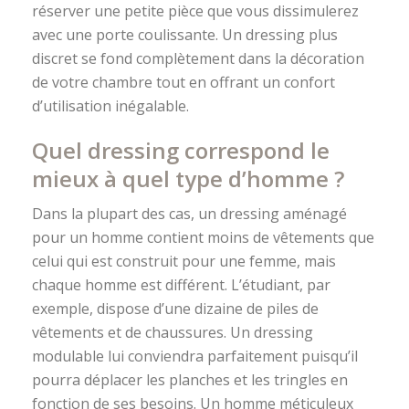
réserver une petite pièce que vous dissimulerez
avec une porte coulissante. Un dressing plus
discret se fond complètement dans la décoration
de votre chambre tout en offrant un confort
d’utilisation inégalable.
Quel dressing correspond le
mieux à quel type d’homme ?
Dans la plupart des cas, un dressing aménagé
pour un homme contient moins de vêtements que
celui qui est construit pour une femme, mais
chaque homme est différent. L’étudiant, par
exemple, dispose d’une dizaine de piles de
vêtements et de chaussures. Un dressing
modulable lui conviendra parfaitement puisqu’il
pourra déplacer les planches et les tringles en
fonction de ses besoins. Un homme méticuleux