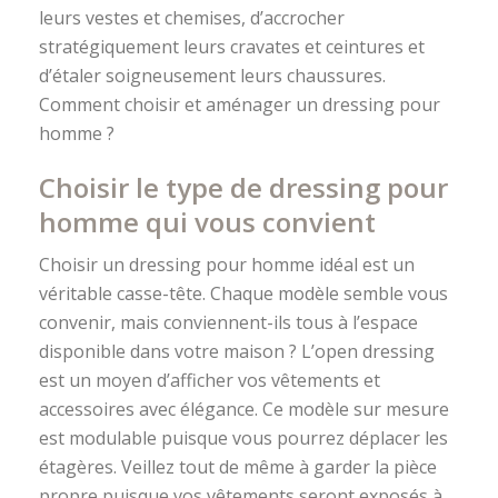
leurs vestes et chemises, d’accrocher
stratégiquement leurs cravates et ceintures et
d’étaler soigneusement leurs chaussures.
Comment choisir et aménager un dressing pour
homme ?
Choisir le type de dressing pour
homme qui vous convient
Choisir un dressing pour homme idéal est un
véritable casse-tête. Chaque modèle semble vous
convenir, mais conviennent-ils tous à l’espace
disponible dans votre maison ? L’open dressing
est un moyen d’afficher vos vêtements et
accessoires avec élégance. Ce modèle sur mesure
est modulable puisque vous pourrez déplacer les
étagères. Veillez tout de même à garder la pièce
propre puisque vos vêtements seront exposés à