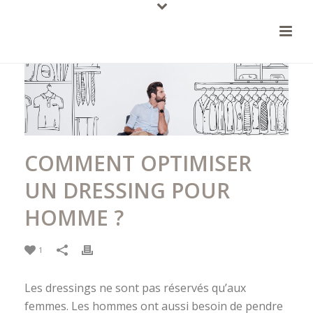
COMMENT OPTIMISER
UN DRESSING POUR
HOMME ?
1
Les dressings ne sont pas réservés qu’aux
femmes. Les hommes ont aussi besoin de pendre