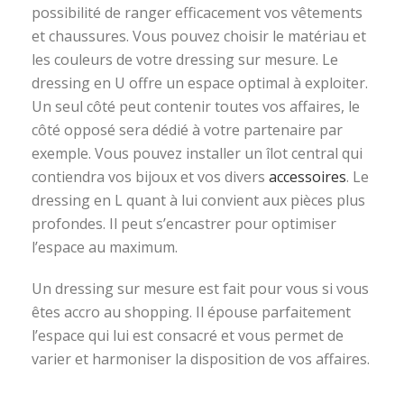
possibilité de ranger efficacement vos vêtements
et chaussures. Vous pouvez choisir le matériau et
les couleurs de votre dressing sur mesure. Le
dressing en U offre un espace optimal à exploiter.
Un seul côté peut contenir toutes vos affaires, le
côté opposé sera dédié à votre partenaire par
exemple. Vous pouvez installer un îlot central qui
contiendra vos bijoux et vos divers
accessoires
. Le
dressing en L quant à lui convient aux pièces plus
profondes. Il peut s’encastrer pour optimiser
l’espace au maximum.
Un dressing sur mesure est fait pour vous si vous
êtes accro au shopping. Il épouse parfaitement
l’espace qui lui est consacré et vous permet de
varier et harmoniser la disposition de vos affaires.