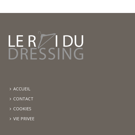
ACCUEIL
CONTACT
COOKIES
VIE PRIVEE