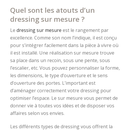
Quel sont les atouts d’un
dressing sur mesure ?
Le
dressing sur mesure
est le rangement par
excellence. Comme son nom l’indique, il est conçu
pour s’intégrer facilement dans la pièce à vivre où
il est installé. Une réalisation sur mesure trouve
sa place dans un recoin, sous une pente, sous
l’escalier, etc. Vous pouvez personnaliser la forme,
les dimensions, le type d’ouverture et le sens
d’ouverture des portes. L’important est
d’aménager correctement votre dressing pour
optimiser l’espace. Le sur mesure vous permet de
donner vie à toutes vos idées et de disposer vos
affaires selon vos envies.
Les différents types de dressing vous offrent la