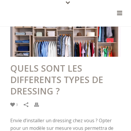
QUELS SONT LES
DIFFERENTS TYPES DE
DRESSING ?
3
Envie d’installer un dressing chez vous ? Opter
pour un modèle sur mesure vous permettra de