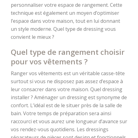
personnaliser votre espace de rangement. Cette
technique est également un moyen d’optimiser
l’espace dans votre maison, tout en lui donnant
un style moderne. Quel type de dressing vous
convient le mieux ?
Quel type de rangement choisir
pour vos vêtements ?
Ranger vos vêtements est un véritable casse-tête
surtout si vous ne disposez pas assez d’espace à
leur consacrer dans votre maison. Quel dressing
installer ? Aménager un dressing est synonyme de
confort. L’idéal est de le situer près de la salle de
bain. Votre temps de préparation sera ainsi
raccourci et vous aurez une longueur d’avance sur
vos rendez-vous quotidiens. Les dressings
séparateurs de pièces sont design et fonctionnels.