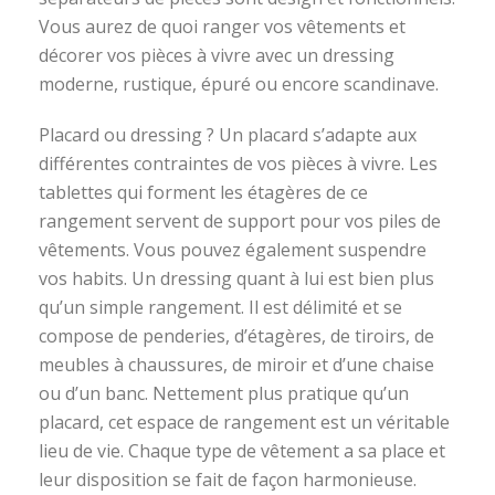
Vous aurez de quoi ranger vos vêtements et
décorer vos pièces à vivre avec un dressing
moderne, rustique, épuré ou encore scandinave.
Placard ou dressing ? Un placard s’adapte aux
différentes contraintes de vos pièces à vivre. Les
tablettes qui forment les étagères de ce
rangement servent de support pour vos piles de
vêtements. Vous pouvez également suspendre
vos habits. Un dressing quant à lui est bien plus
qu’un simple rangement. Il est délimité et se
compose de penderies, d’étagères, de tiroirs, de
meubles à chaussures, de miroir et d’une chaise
ou d’un banc. Nettement plus pratique qu’un
placard, cet espace de rangement est un véritable
lieu de vie. Chaque type de vêtement a sa place et
leur disposition se fait de façon harmonieuse.