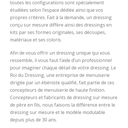
toutes les configurations sont spécialement
étudiées selon l’espace dédiée ainsi que vos
propres critères. Fait à la demande, un dressing
conçu sur mesure diffère ainsi des dressings en
kits par ses formes originales, ses découpes,
matériaux et ses coloris.
Afin de vous offrir un dressing unique qui vous
ressemble, il vous faut l’aide d’un professionnel
pour imaginer chaque détail de votre dressing. Le
Roi du Dressing, une entreprise de menuiserie
dirigée par un ébéniste qualifié, fait partie de ces
concepteurs de menuiserie de haute finition.
Concepteurs et fabricants de dressing sur mesure
de père en fils, nous faisons la différence entre le
dressing sur mesure et le modèle modulable
depuis plus de 30 ans.