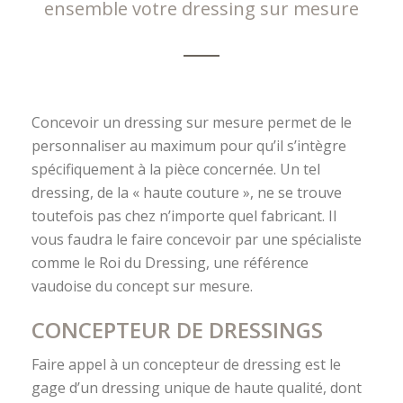
ensemble votre dressing sur mesure
Concevoir un dressing sur mesure permet de le
personnaliser au maximum pour qu’il s’intègre
spécifiquement à la pièce concernée. Un tel
dressing, de la « haute couture », ne se trouve
toutefois pas chez n’importe quel fabricant. Il
vous faudra le faire concevoir par une spécialiste
comme le Roi du Dressing, une référence
vaudoise du concept sur mesure.
CONCEPTEUR DE DRESSINGS
Faire appel à un concepteur de dressing est le
gage d’un dressing unique de haute qualité, dont