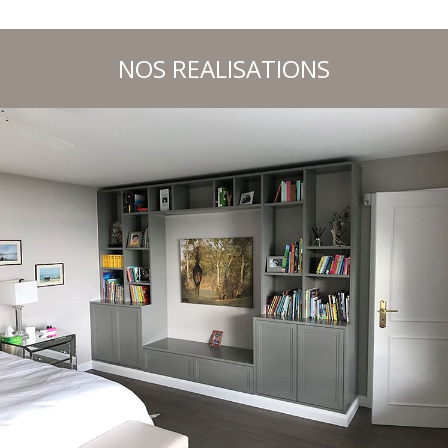
NOS REALISATIONS
Nos réalisations