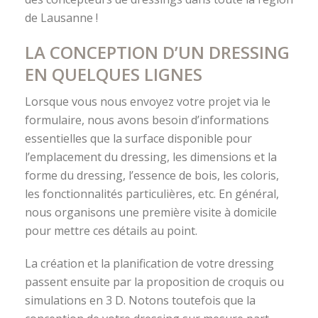
de Lausanne !
LA CONCEPTION D’UN DRESSING
EN QUELQUES LIGNES
Lorsque vous nous envoyez votre projet via le
formulaire, nous avons besoin d’informations
essentielles que la surface disponible pour
l’emplacement du dressing, les dimensions et la
forme du dressing, l’essence de bois, les coloris,
les fonctionnalités particulières, etc. En général,
nous organisons une première visite à domicile
pour mettre ces détails au point.
La création et la planification de votre dressing
passent ensuite par la proposition de croquis ou
simulations en 3 D. Notons toutefois que la