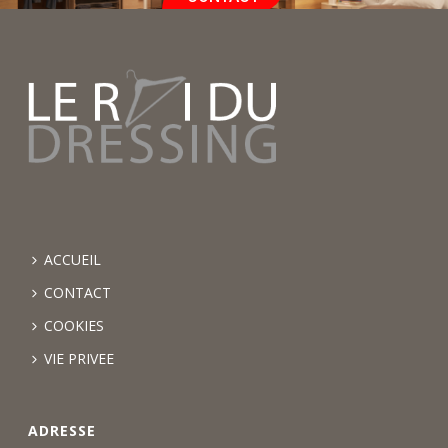
ACCUEIL
CONTACT
COOKIES
VIE PRIVEE
ADRESSE