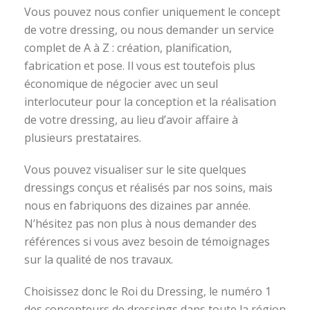
Vous pouvez nous confier uniquement le concept
de votre dressing, ou nous demander un service
complet de A à Z : création, planification,
fabrication et pose. Il vous est toutefois plus
économique de négocier avec un seul
interlocuteur pour la conception et la réalisation
de votre dressing, au lieu d’avoir affaire à
plusieurs prestataires.
Vous pouvez visualiser sur le site quelques
dressings conçus et réalisés par nos soins, mais
nous en fabriquons des dizaines par année.
N’hésitez pas non plus à nous demander des
références si vous avez besoin de témoignages
sur la qualité de nos travaux.
Choisissez donc le Roi du Dressing, le numéro 1
des concepteurs de dressings dans toute la région