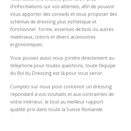
d’informations sur vos attentes, afin de pouvoir
vous apporter des conseils et vous proposer des
schémas de dressing plus esthétique et
fonctionnel : forme, essences de bois ou autres
matériaux, coloris et divers accessoires
ergonomiques.
Vous pouvez aussi nous joindre directement au
téléphone pour toutes questions, toute l’équipe
du Roi du Dressing est là pour vous servir.
Comptez sur nous pour concevoir un dressing
répondant à vos souhaits et aux contraintes de
votre intérieur, le tout au meilleur rapport
qualité-prix dans toute la Suisse Romande.