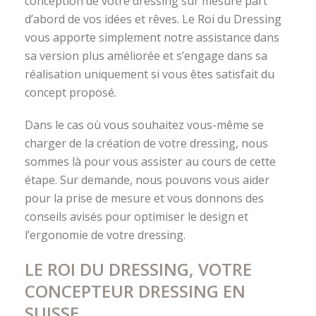
conception de votre dressing sur mesure part
d’abord de vos idées et rêves. Le Roi du Dressing
vous apporte simplement notre assistance dans
sa version plus améliorée et s’engage dans sa
réalisation uniquement si vous êtes satisfait du
concept proposé.
Dans le cas où vous souhaitez vous-même se
charger de la création de votre dressing, nous
sommes là pour vous assister au cours de cette
étape. Sur demande, nous pouvons vous aider
pour la prise de mesure et vous donnons des
conseils avisés pour optimiser le design et
l’ergonomie de votre dressing.
LE ROI DU DRESSING, VOTRE
CONCEPTEUR DRESSING EN
SUISSE