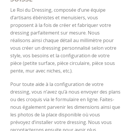
Le Roi du Dressing, composée d’une équipe
d’artisans ébénistes et menuisiers, vous
proposent à la fois de créer et fabriquer votre
dressing parfaitement sur mesure. Nous
réalisons ainsi chaque détail au millimètre pour
vous créer un dressing personnalisé selon votre
style, vos besoins et la configuration de votre
pièce (petite surface, pièce circulaire, pièce sous
pente, mur avec niches, etc.).
Pour toute aide à la configuration de votre
dressing, vous n’avez qu’à nous envoyer des plans
ou des croquis via le formulaire en ligne. Faites-
nous également parvenir les dimensions ainsi que
les photos de la place disponible où vous
prévoyez d’installer votre dressing. Nous vous
recontacterons ensuite pour avoir plus