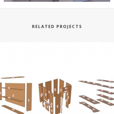
RELATED PROJECTS